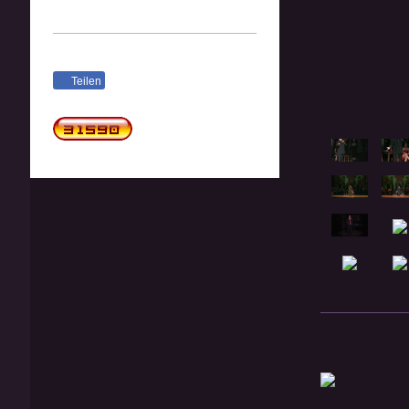
Teilen