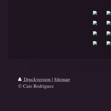
Druckversion
|
Sitemap
© Caio Rodriguez